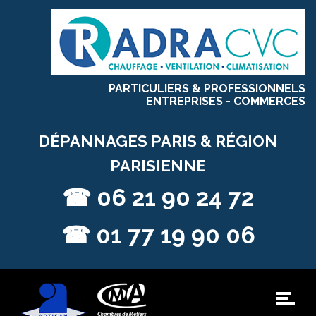
PARTICULIERS & PROFESSIONNELS
ENTREPRISES - COMMERCES
DÉPANNAGES PARIS & RÉGION
PARISIENNE
☎
06 21 90 24 72
☎
01 77 19 90 06