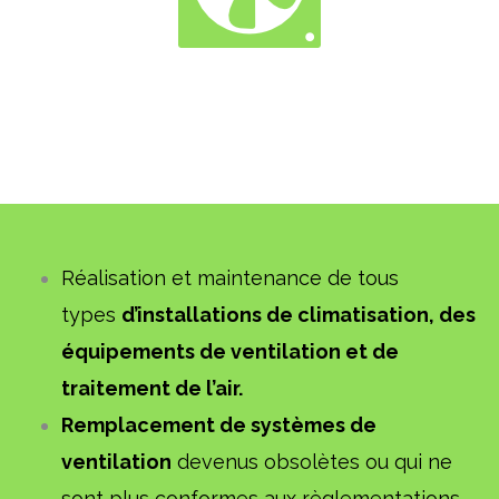
Réalisation et maintenance de tous
types
d’installations de climatisation, des
équipements de ventilation et de
traitement de l’air.
Remplacement de systèmes de
ventilation
devenus obsolètes ou qui ne
sont plus conformes aux règlementations