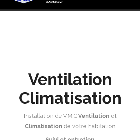
Ventilation
Climatisation
Installation de V.M.C
Ventilation
et
Climatisation
de votre habitation
Suivi et entretien